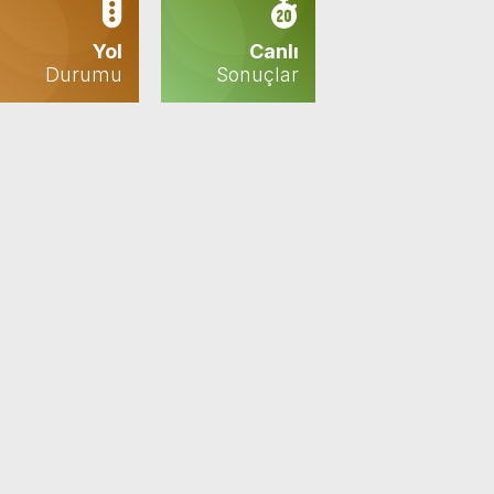
Yol
Canlı
Durumu
Sonuçlar