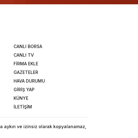
CANLI BORSA
CANLI TV
FİRMA EKLE
GAZETELER
HAVA DURUMU
GİRİŞ YAP
KÜNYE
İLETİŞİM
a aykırı ve izinsiz olarak kopyalanamaz,