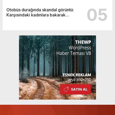
05
Otobüs durağında skandal görüntü:
Karşısındaki kadınlara bakarak…