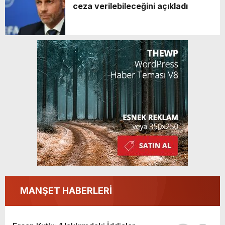
ceza verilebileceğini açıkladı
MANŞET HABERLERİ