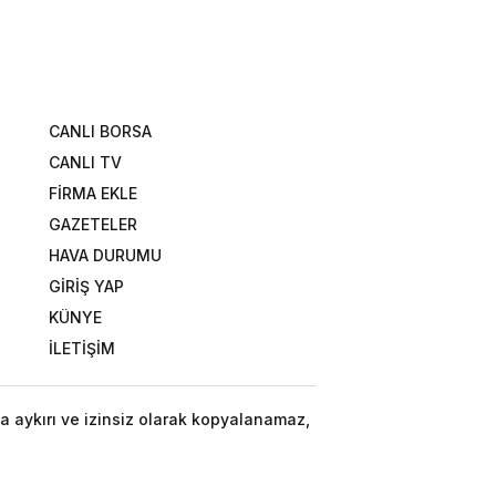
CANLI BORSA
CANLI TV
FİRMA EKLE
GAZETELER
HAVA DURUMU
GİRİŞ YAP
KÜNYE
İLETİŞİM
a aykırı ve izinsiz olarak kopyalanamaz,