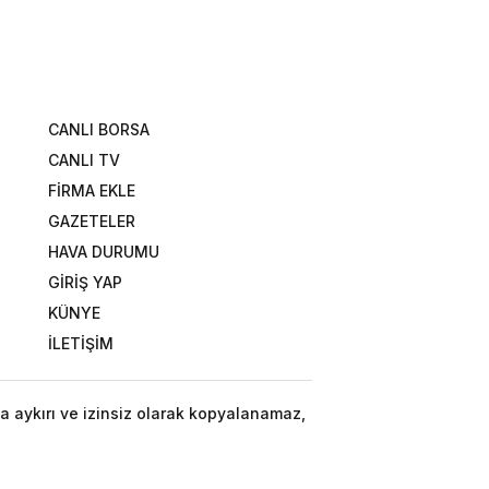
CANLI BORSA
CANLI TV
FİRMA EKLE
GAZETELER
HAVA DURUMU
GİRİŞ YAP
KÜNYE
İLETİŞİM
a aykırı ve izinsiz olarak kopyalanamaz,