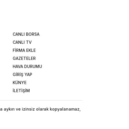
CANLI BORSA
CANLI TV
FİRMA EKLE
GAZETELER
HAVA DURUMU
GİRİŞ YAP
KÜNYE
İLETİŞİM
a aykırı ve izinsiz olarak kopyalanamaz,