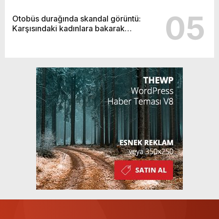
05
Otobüs durağında skandal görüntü:
Karşısındaki kadınlara bakarak…