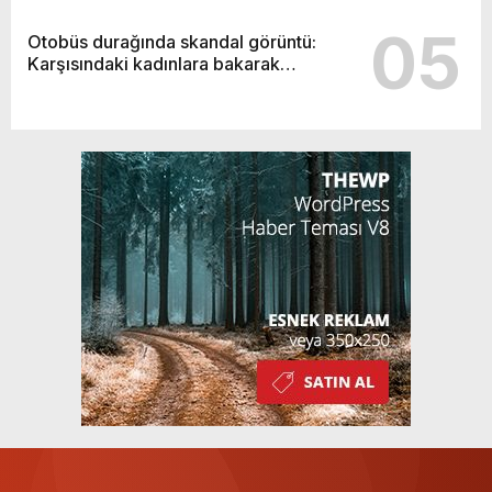
05
Otobüs durağında skandal görüntü:
Karşısındaki kadınlara bakarak…