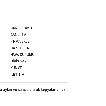
CANLI BORSA
CANLI TV
FİRMA EKLE
GAZETELER
HAVA DURUMU
GİRİŞ YAP
KÜNYE
İLETİŞİM
a aykırı ve izinsiz olarak kopyalanamaz,