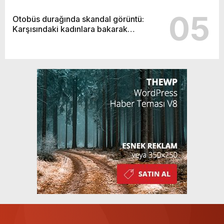
05
Otobüs durağında skandal görüntü:
Karşısındaki kadınlara bakarak…