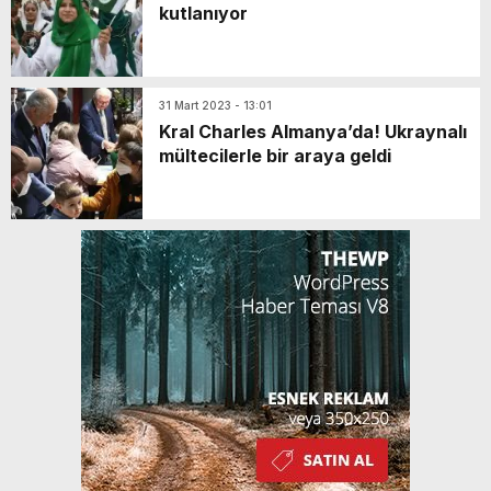
kutlanıyor
31 Mart 2023 - 13:01
Kral Charles Almanya’da! Ukraynalı
mültecilerle bir araya geldi