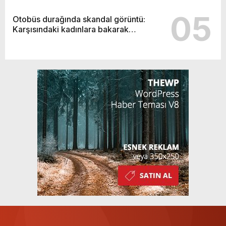
05
Otobüs durağında skandal görüntü:
Karşısındaki kadınlara bakarak…