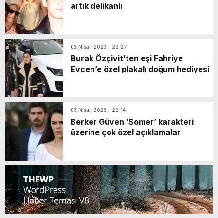
artık delikanlı
03 Nisan 2023 - 22:27
Burak Özçivit’ten eşi Fahriye
Evcen’e özel plakalı doğum hediyesi
03 Nisan 2023 - 22:14
Berker Güven ‘Somer’ karakteri
üzerine çok özel açıklamalar