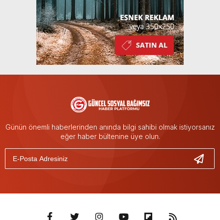
Günün önemli haberlerinden anında bilgi sahibi olmak istiyorsanız
eğer haber bültenine üye olun.