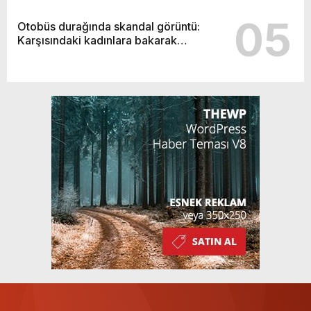
05
Otobüs durağında skandal görüntü:
Karşısındaki kadınlara bakarak…