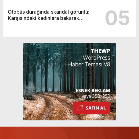
05
Otobüs durağında skandal görüntü:
Karşısındaki kadınlara bakarak…