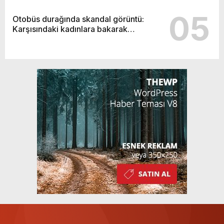
05
Otobüs durağında skandal görüntü:
Karşısındaki kadınlara bakarak…