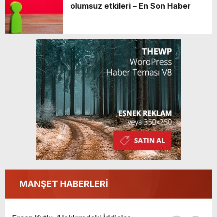
olumsuz etkileri – En Son Haber
MANŞET HABERLERİ