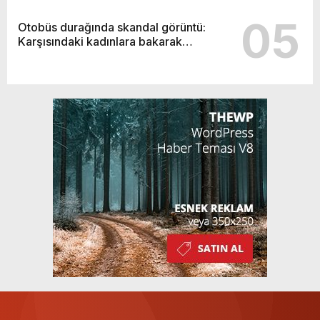
05
Otobüs durağında skandal görüntü:
Karşısındaki kadınlara bakarak…