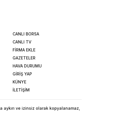
CANLI BORSA
CANLI TV
FİRMA EKLE
GAZETELER
HAVA DURUMU
GİRİŞ YAP
KÜNYE
İLETİŞİM
a aykırı ve izinsiz olarak kopyalanamaz,