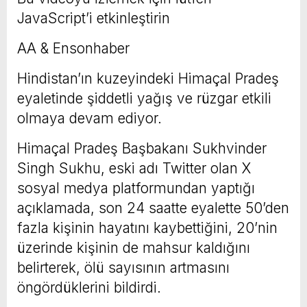
JavaScript’i etkinleştirin
AA & Ensonhaber
Hindistan’ın kuzeyindeki Himaçal Pradeş
eyaletinde şiddetli yağış ve rüzgar etkili
olmaya devam ediyor.
Himaçal Pradeş Başbakanı Sukhvinder
Singh Sukhu, eski adı Twitter olan X
sosyal medya platformundan yaptığı
açıklamada, son 24 saatte eyalette 50’den
fazla kişinin hayatını kaybettiğini, 20’nin
üzerinde kişinin de mahsur kaldığını
belirterek, ölü sayısının artmasını
öngördüklerini bildirdi.