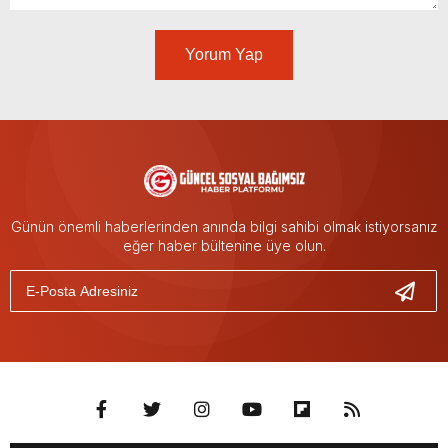
Yorum Yap
Günün önemli haberlerinden anında bilgi sahibi olmak istiyorsanız
eğer haber bültenine üye olun.