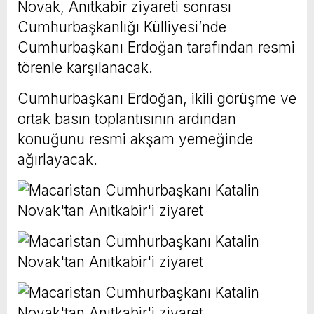
Novak, Anıtkabir ziyareti sonrası
Cumhurbaşkanlığı Külliyesi’nde
Cumhurbaşkanı Erdoğan tarafından resmi
törenle karşılanacak.
Cumhurbaşkanı Erdoğan, ikili görüşme ve
ortak basın toplantısının ardından
konuğunu resmi akşam yemeğinde
ağırlayacak.