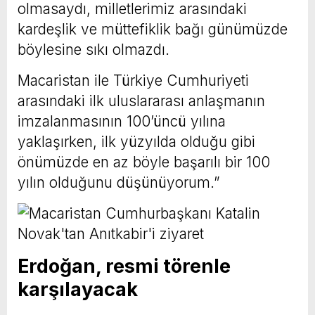
olmasaydı, milletlerimiz arasındaki
kardeşlik ve müttefiklik bağı günümüzde
böylesine sıkı olmazdı.
Macaristan ile Türkiye Cumhuriyeti
arasındaki ilk uluslararası anlaşmanın
imzalanmasının 100’üncü yılına
yaklaşırken, ilk yüzyılda olduğu gibi
önümüzde en az böyle başarılı bir 100
yılın olduğunu düşünüyorum.”
Erdoğan, resmi törenle
karşılayacak