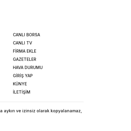
CANLI BORSA
CANLI TV
FİRMA EKLE
GAZETELER
HAVA DURUMU
GİRİŞ YAP
KÜNYE
İLETİŞİM
a aykırı ve izinsiz olarak kopyalanamaz,