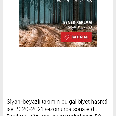
Siyah-beyazlı takımın bu galibiyet hasreti
ise 2020-2021 sezonunda sona erdi.