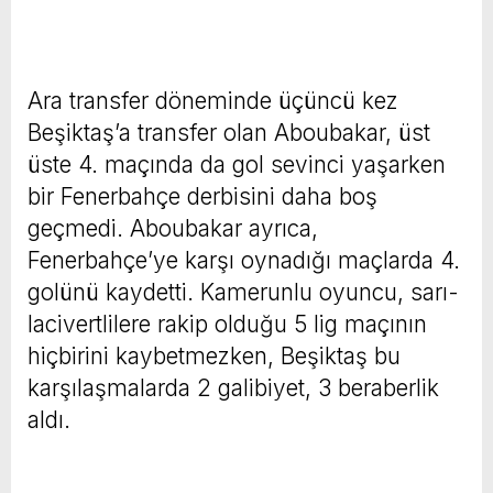
Ara transfer döneminde üçüncü kez
Beşiktaş’a transfer olan Aboubakar, üst
üste 4. maçında da gol sevinci yaşarken
bir Fenerbahçe derbisini daha boş
geçmedi. Aboubakar ayrıca,
Fenerbahçe’ye karşı oynadığı maçlarda 4.
golünü kaydetti. Kamerunlu oyuncu, sarı-
lacivertlilere rakip olduğu 5 lig maçının
hiçbirini kaybetmezken, Beşiktaş bu
karşılaşmalarda 2 galibiyet, 3 beraberlik
aldı.