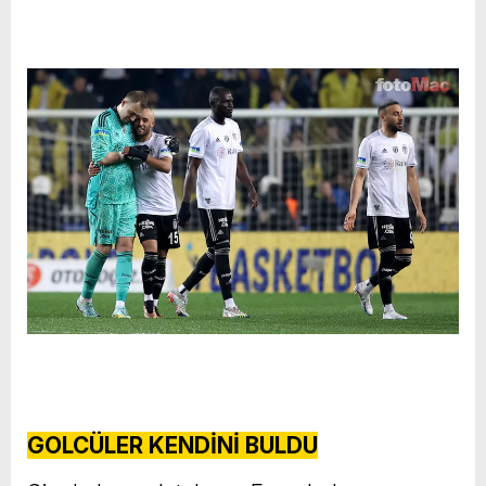
GOLCÜLER KENDİNİ BULDU