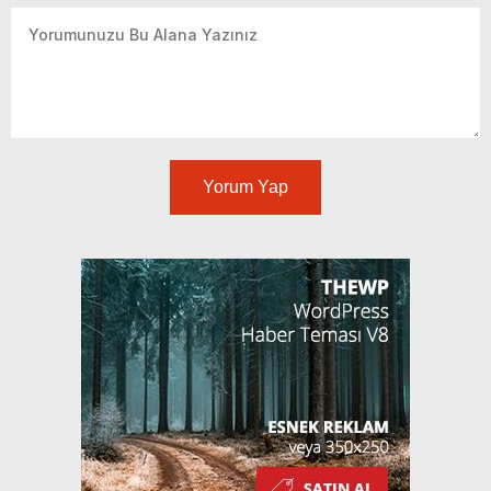
Yorum Yap